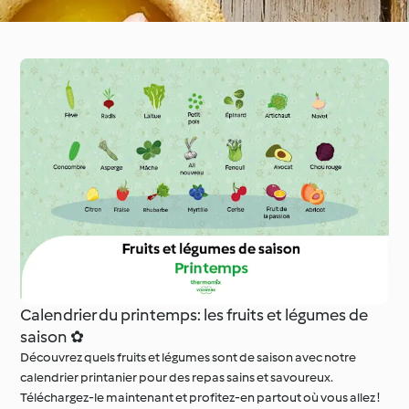
Calendrier du printemps: les fruits et légumes de
saison ✿
Découvrez quels fruits et légumes sont de saison avec notre
calendrier printanier pour des repas sains et savoureux.
Téléchargez-le maintenant et profitez-en partout où vous allez !