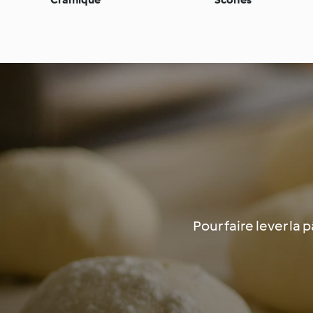
Pour faire lever la