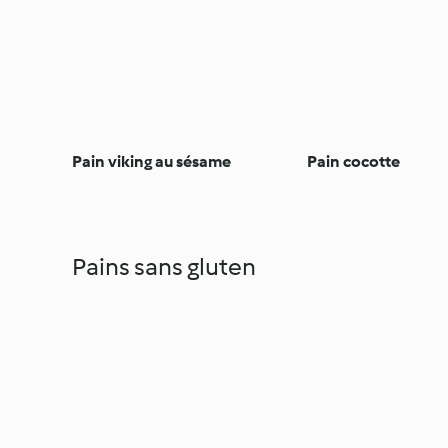
Pain viking au sésame
Pain cocotte
Pains sans gluten