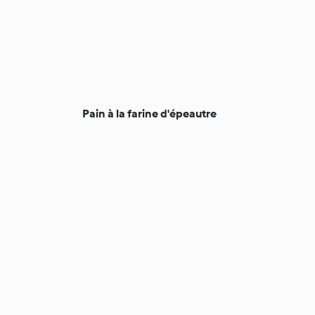
Pain à la farine d'épeautre