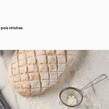
 pois chiches