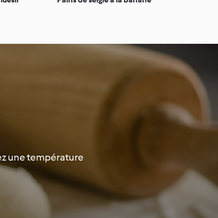
enez une température