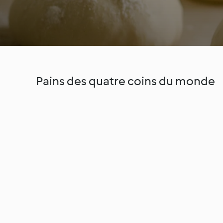
Pains des quatre coins du monde