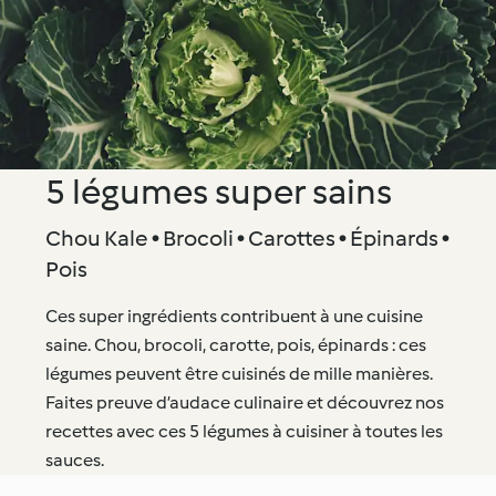
5 légumes super sains
Chou Kale • Brocoli • Carottes • Épinards •
Pois
Ces super ingrédients contribuent à une cuisine
saine. Chou, brocoli, carotte, pois, épinards : ces
légumes peuvent être cuisinés de mille manières.
Faites preuve d’audace culinaire et découvrez nos
recettes avec ces 5 légumes à cuisiner à toutes les
sauces.