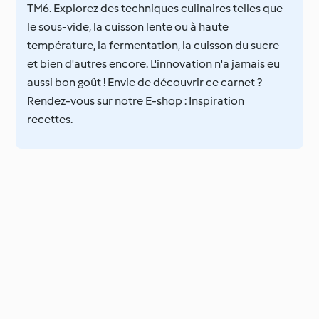
TM6. Explorez des techniques culinaires telles que
le sous-vide, la cuisson lente ou à haute
température, la fermentation, la cuisson du sucre
et bien d'autres encore. L'innovation n'a jamais eu
aussi bon goût ! Envie de découvrir ce carnet ?
Rendez-vous sur notre E-shop : Inspiration
recettes.